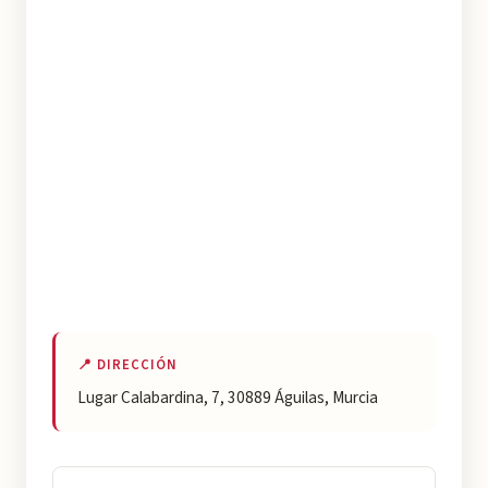
📍 DIRECCIÓN
Lugar Calabardina, 7, 30889 Águilas, Murcia