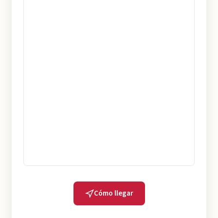
Cómo llegar