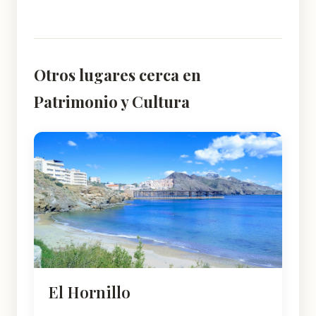
Otros lugares cerca en
Patrimonio y Cultura
El Hornillo