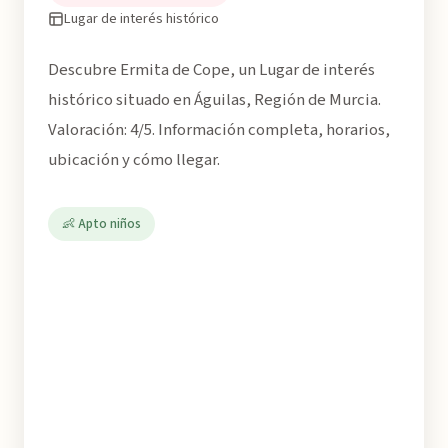
Lugar de interés histórico
Descubre Ermita de Cope, un Lugar de interés
histórico situado en Águilas, Región de Murcia.
Valoración: 4/5. Información completa, horarios,
ubicación y cómo llegar.
👶 Apto niños