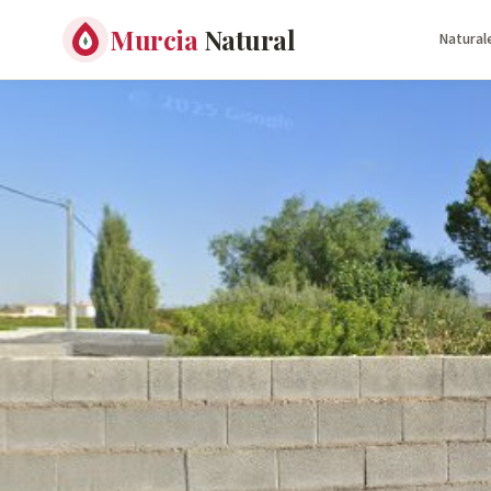
Murcia
Natural
Natural