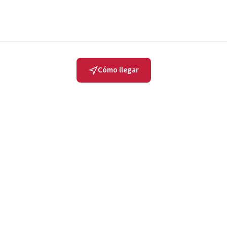
Cómo llegar