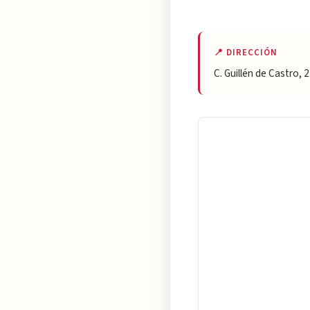
📍 DIRECCIÓN
C. Guillén de Castro,