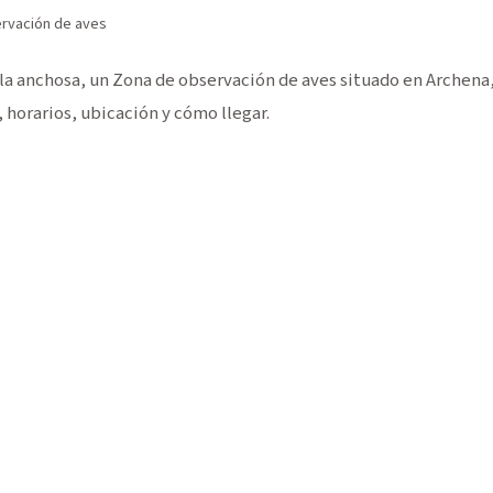
rvación de aves
a anchosa, un Zona de observación de aves situado en Archena,
horarios, ubicación y cómo llegar.