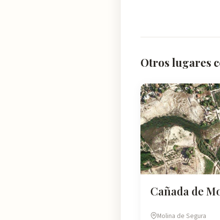
Otros lugares 
Cañada de Mo
Molina de Segura