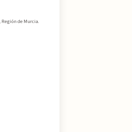
 Región de Murcia.