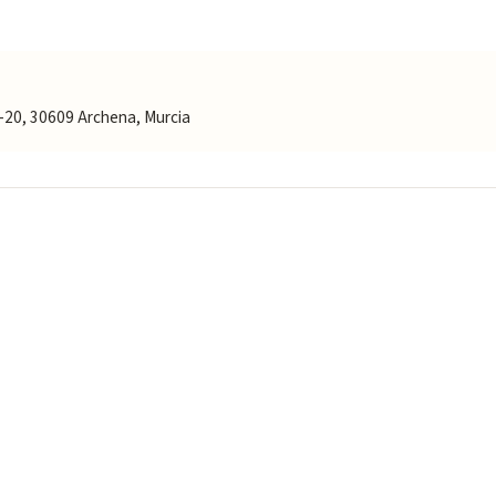
 2-20, 30609 Archena, Murcia