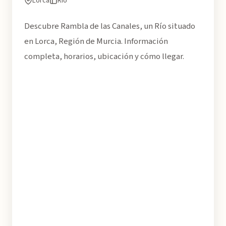
Lorca
Río
Descubre Rambla de las Canales, un Río situado
en Lorca, Región de Murcia. Información
completa, horarios, ubicación y cómo llegar.