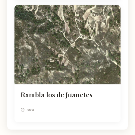
Rambla los de Juanetes
Lorca