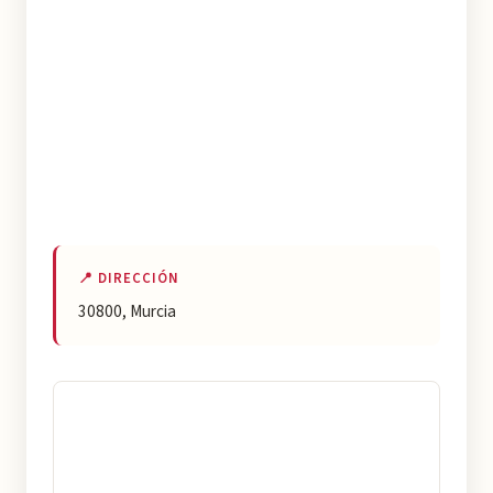
📍 DIRECCIÓN
30800, Murcia