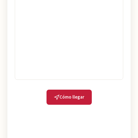
Cómo llegar