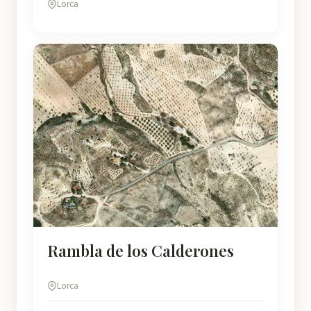
Lorca
Rambla de los Calderones
Lorca