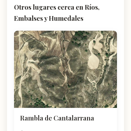
Otros lugares cerca en Ríos,
Embalses y Humedales
Rambla de Cantalarrana