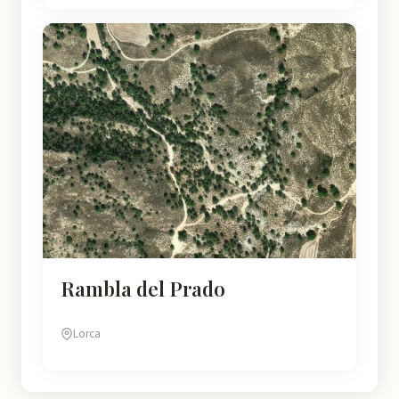
Rambla del Prado
Lorca