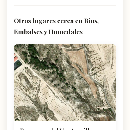
Otros lugares cerca en Ríos,
Embalses y Humedales