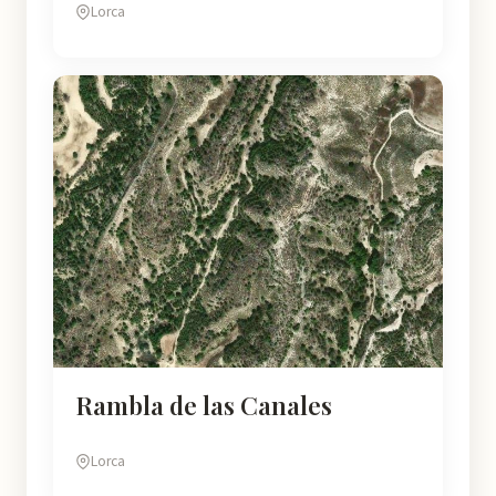
Lorca
Rambla de las Canales
Lorca