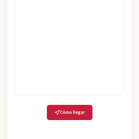
Cómo llegar