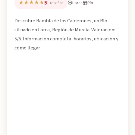
5
★★★★★
Lorca
Río
1 reseñas
Descubre Rambla de los Calderones, un Río
situado en Lorca, Región de Murcia. Valoración:
5/5. Información completa, horarios, ubicación y
cómo llegar.