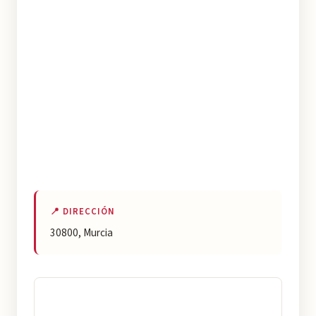
📍 DIRECCIÓN
30800, Murcia