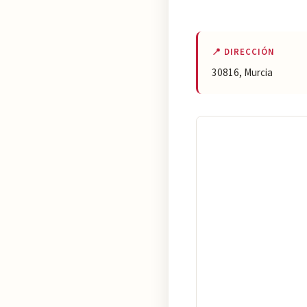
📍 DIRECCIÓN
30816, Murcia