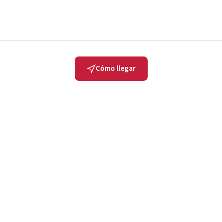
Cómo llegar