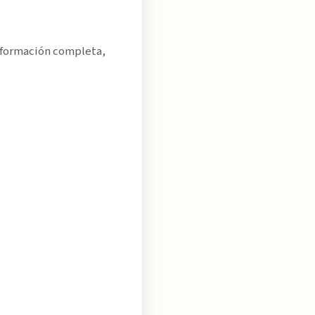
Información completa,