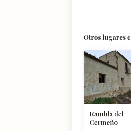
Otros lugares 
Rambla del
Cermeño