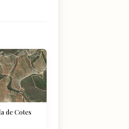
a de Cotes