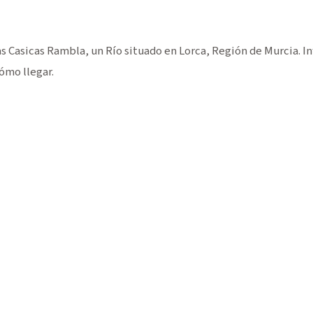
s Casicas Rambla, un Río situado en Lorca, Región de Murcia. 
ómo llegar.