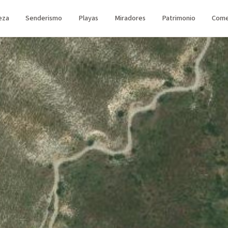
eza
Senderismo
Playas
Miradores
Patrimonio
Come