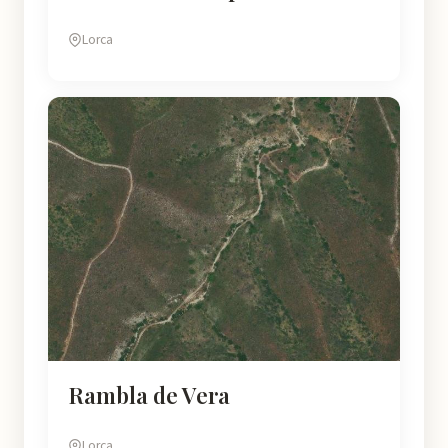
Lorca
Rambla de Vera
Lorca