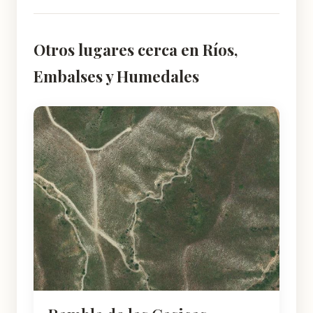
Otros lugares cerca en Ríos,
Embalses y Humedales