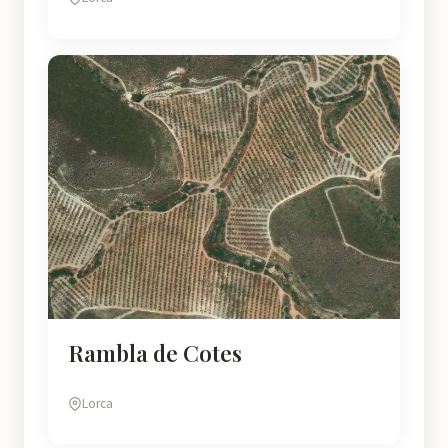
Rambla de Cotes
Lorca