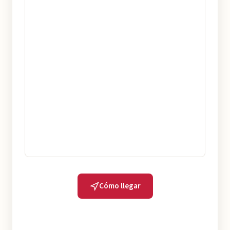
Cómo llegar