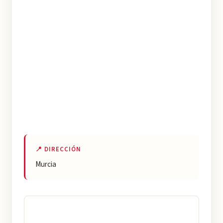
📍 DIRECCIÓN
Murcia