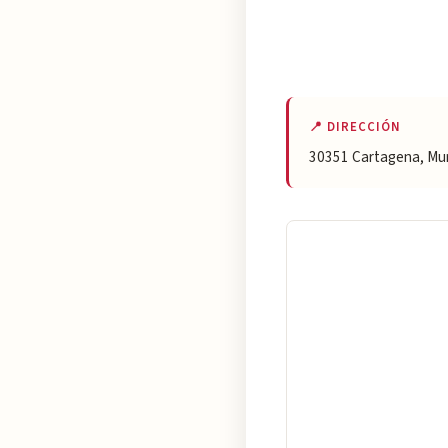
📍 DIRECCIÓN
30351 Cartagena, Mu