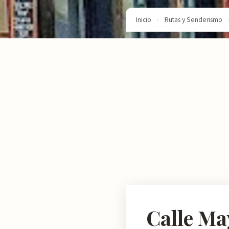
Inicio
›
Rutas y Senderismo
Calle Ma