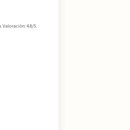
Valoración: 4.8/5.