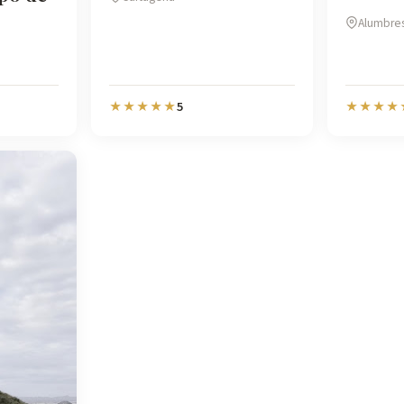
Alumbre
5
★★★★★
★★★★