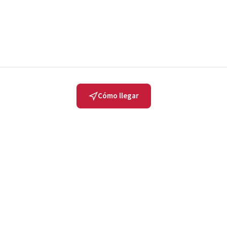
Cómo llegar