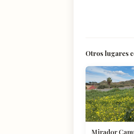
Otros lugares 
Mirador Cam