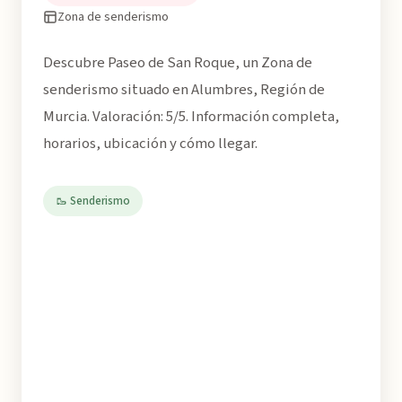
Zona de senderismo
Descubre Paseo de San Roque, un Zona de
senderismo situado en Alumbres, Región de
Murcia. Valoración: 5/5. Información completa,
horarios, ubicación y cómo llegar.
🥾 Senderismo