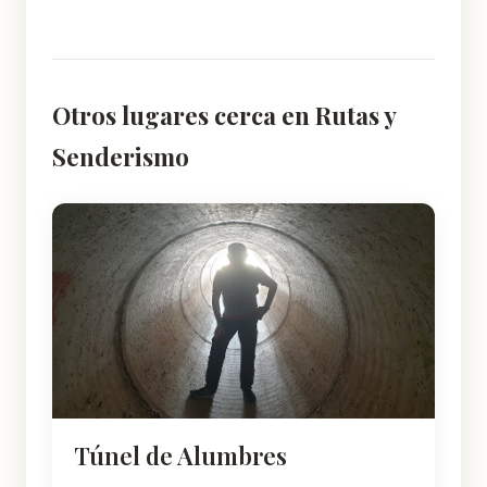
Otros lugares cerca en Rutas y
Senderismo
Túnel de Alumbres