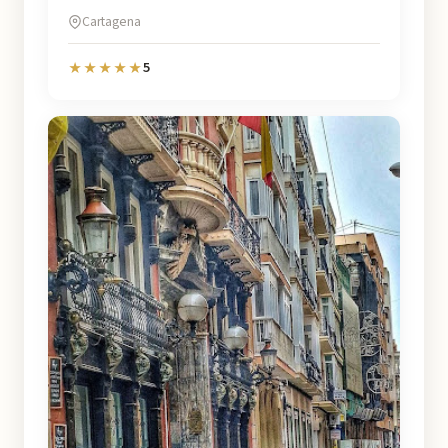
Cartagena
5
★★★★★