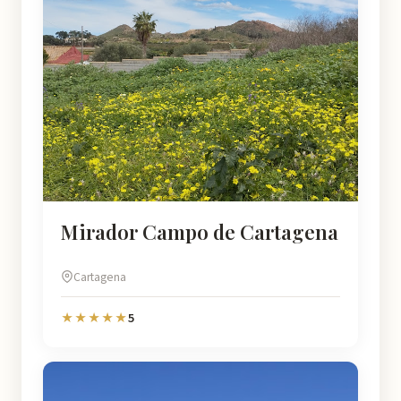
Mirador Campo de Cartagena
Cartagena
5
★★★★★