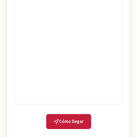
Cómo llegar