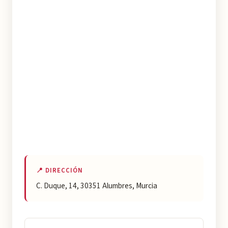
📍 DIRECCIÓN
C. Duque, 14, 30351 Alumbres, Murcia