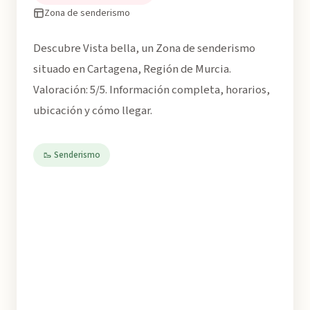
Zona de senderismo
Descubre Vista bella, un Zona de senderismo
situado en Cartagena, Región de Murcia.
Valoración: 5/5. Información completa, horarios,
ubicación y cómo llegar.
🥾 Senderismo