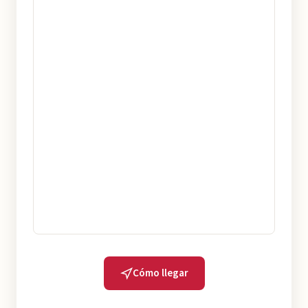
Cómo llegar