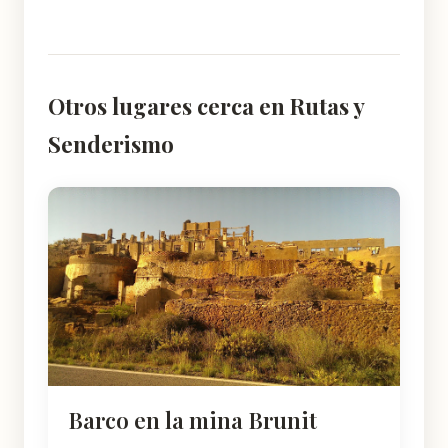
Otros lugares cerca en Rutas y
Senderismo
Barco en la mina Brunit