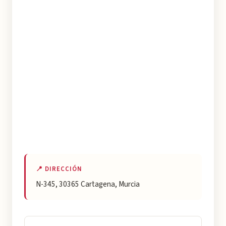
📍 DIRECCIÓN
N-345, 30365 Cartagena, Murcia