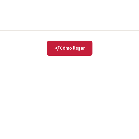
Cómo llegar