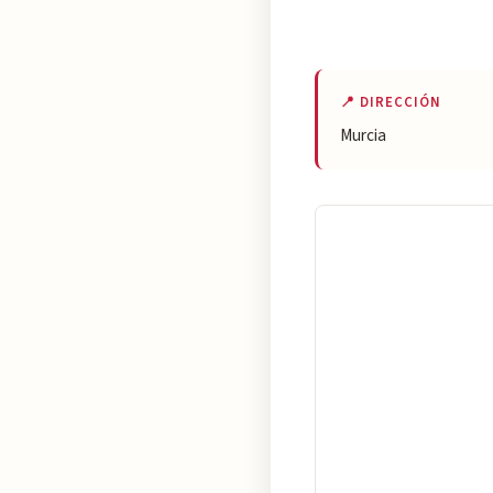
📍 DIRECCIÓN
Murcia