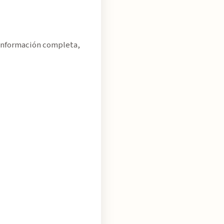
. Información completa,