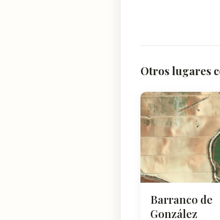
Otros lugares 
Barranco de
González